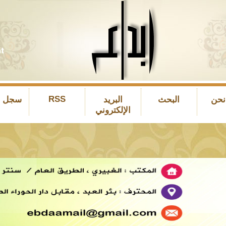
RSS
نحن
البحث
البريد
سجل ال
الإلكتروني