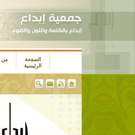
الصفحة
من 
الرئيسية