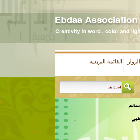
زوار
القائمة البريدية