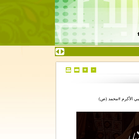
بي الأكرم #محمد (ص)