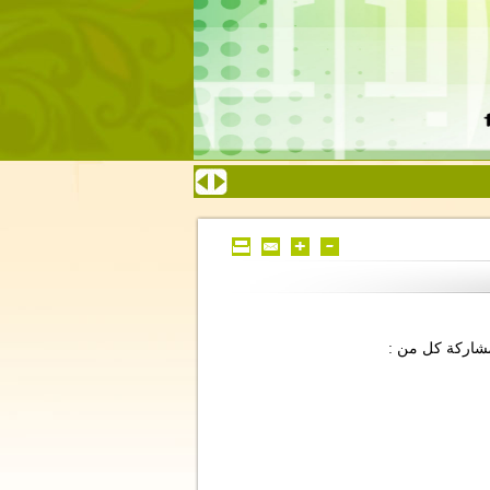
مشاركة كل من :