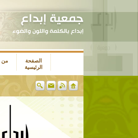
الصفحة
من 
الرئيسية