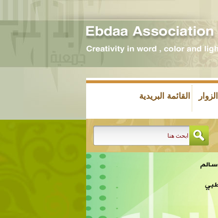
زوار
القائمة البريدية