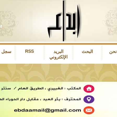
RSS
نحن
البحث
البريد
سجل ال
الإلكتروني