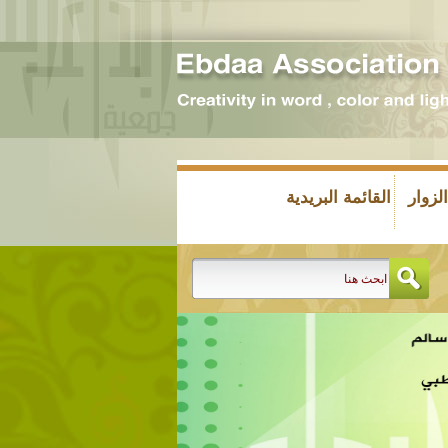
زوار
القائمة البريدية