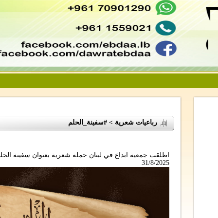
رباعيات شعرية > #سفينة_الحلم
اطلقت جمعية ابداع في لبنان حملة شعرية بعنوان سفينة الحل
31/8/2025