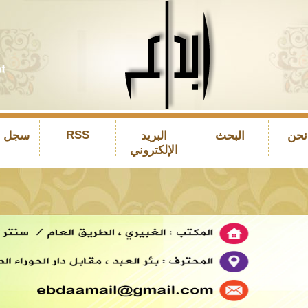
RSS
نحن
البحث
البريد
سجل ال
الإلكتروني