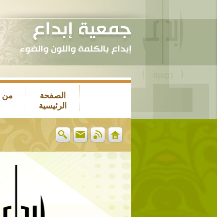
الصفحة
من 
الرئيسية