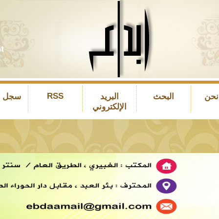
RSS
نحن
البحث
البريد
سجل ال
الإلكتروني