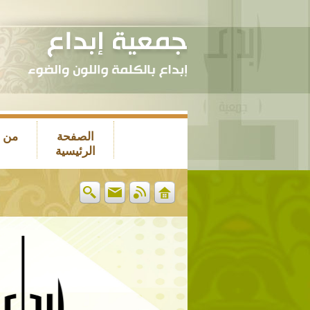
الصفحة
من 
الرئيسية