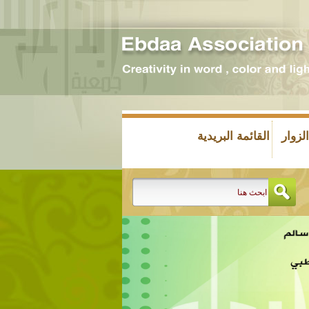
زوار
القائمة البريدية