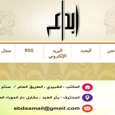
RSS
نحن
البحث
البريد
سجل ال
الإلكتروني