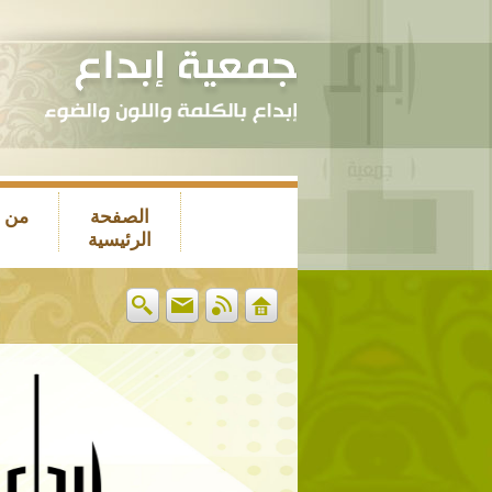
الصفحة
من 
الرئيسية