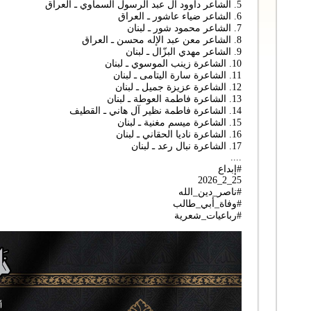
5. الشاعر داوود ال عبد الرسول السماوي ـ العراق
6. الشاعر ضياء عاشور ـ العراق
7. الشاعر محمود شور ـ لبنان
8. الشاعر معن عبد الإله محسن ـ العراق
9. الشاعر مهدي البزّال ـ لبنان
10. الشاعرة زينب الموسوي ـ لبنان
11. الشاعرة سارة اليتامى ـ لبنان
12. الشاعرة عزيزة جميل ـ لبنان
13. الشاعرة فاطمة العوطة ـ لبنان
14. الشاعرة فاطمة نظير آل هاني ـ القطيف
15. الشاعرة ميسم مغنية ـ لبنان
16. الشاعرة ناديا الحقاني ـ لبنان
17. الشاعرة نبال رعد ـ لبنان
....
#إبداع
25_2_2026
#ناصر_دين_الله
#وفاة_أبي_طالب
#رباعيات_شعرية