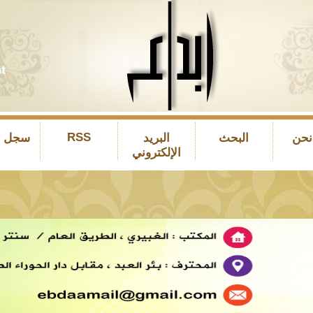
RSS
نحن
البحث
البريد
سجل ال
الإلكتروني