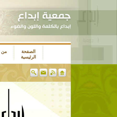
الصفحة
من 
الرئيسية