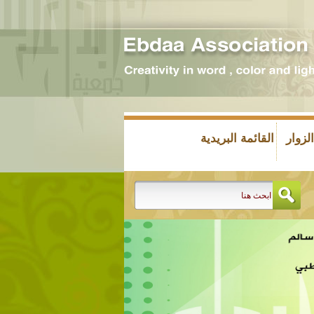
زوار
القائمة البريدية