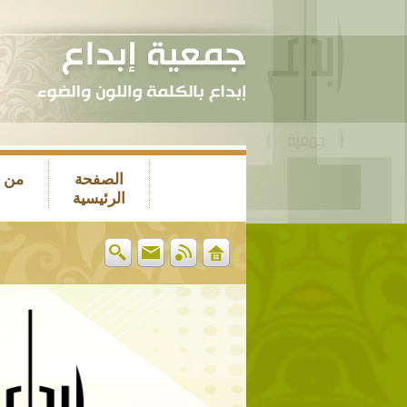
الصفحة
من 
الرئيسية