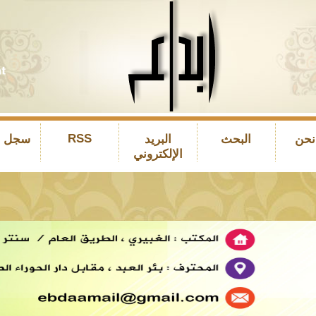
RSS
نحن
البحث
البريد
سجل ال
الإلكتروني