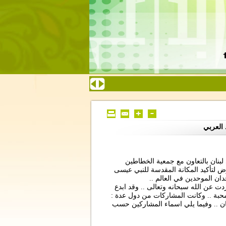
العربي
بنان بالتعاون مع جمعية الخطاطين
 لتأكيد المكانة المقدسة للنبي عيسى
ان الموحدين في العالم ..
ردت عن الله سبحانه وتعالى .. وقد ابدع
بة .. وكانت المشاركات من دول عدة :
نان .. وفيما يلي اسماء المشاركين حسب