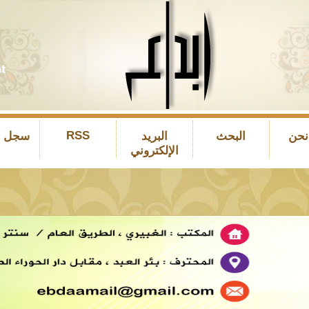
RSS
نحن
البحث
البريد
سجل ال
الإلكتروني