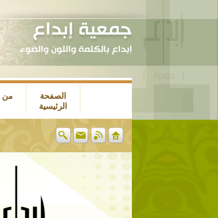
الصفحة
من 
الرئيسية