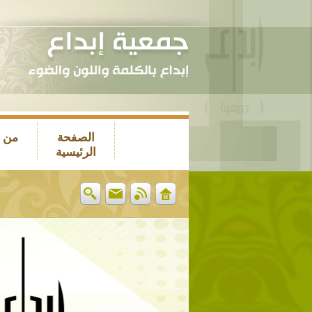
الصفحة
من 
الرئيسية