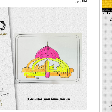
#القدس