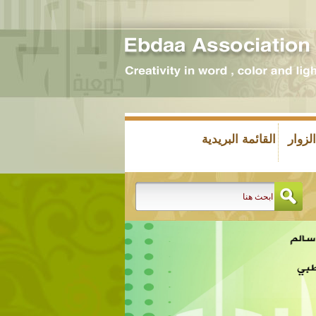
زوار
القائمة البريدية