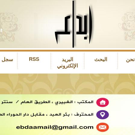
RSS
نحن
البحث
البريد
سجل ال
الإلكتروني