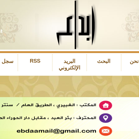
RSS
نحن
البحث
البريد
سجل ال
الإلكتروني