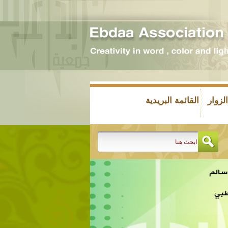
زوار
القائمة البريدية