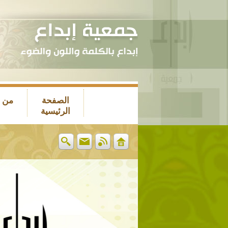
الصفحة
من 
الرئيسية