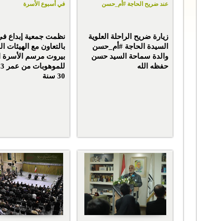
عند ضريح الحاجة #أم_حسن
في أسبوع الأسرة
زيارة ضريح الراحلة العلوية
نظمت جمعية إبداع في
السيدة الحاجة #أم_حسن
بالتعاون مع الهيئات ال
والدة سماحة السيد حسن
بيروت مرسم الأسرة ا
حفظه الله
30 سنة