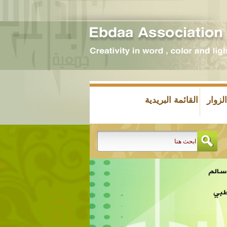
زوار
القائمة البريدية