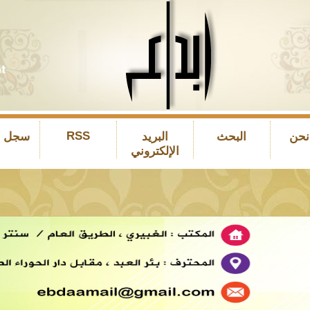
RSS
نحن
البحث
البريد
سجل ال
الإلكتروني