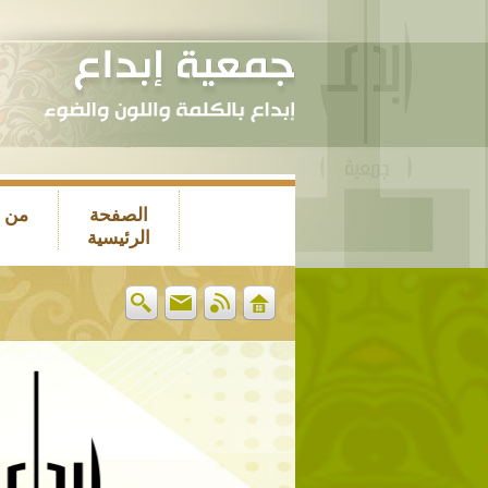
الصفحة
من 
الرئيسية