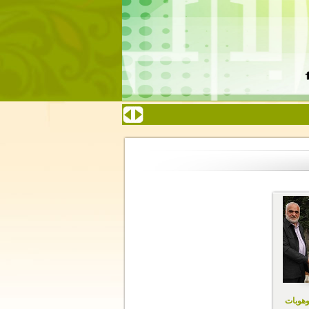
وهوبات