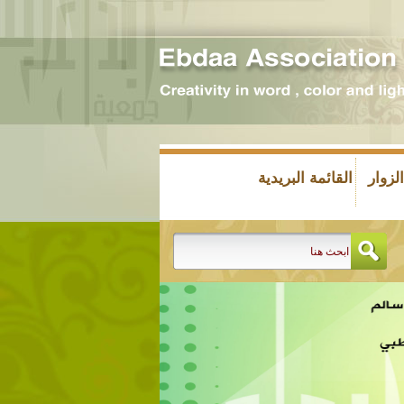
زوار
القائمة البريدية