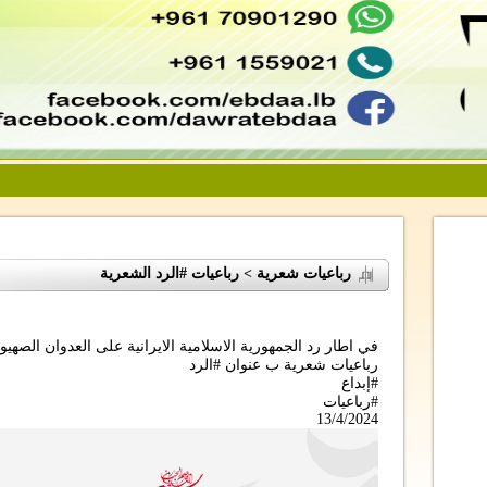
رباعيات شعرية > رباعيات #الرد الشعرية
في اطار رد الجمهورية الاسلامية الايرانية على العدوان الصهي
رباعيات شعرية ب عنوان #الرد
#إبداع
#رباعيات
13/4/2024