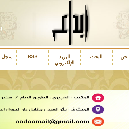
RSS
نحن
البحث
البريد
سجل ال
الإلكتروني