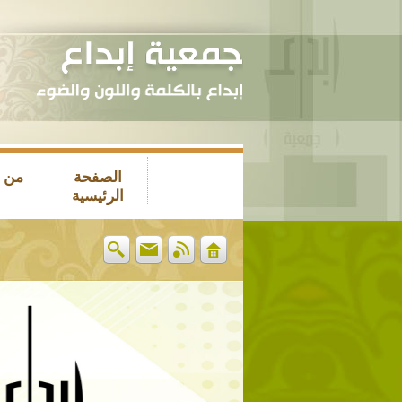
الصفحة
من 
الرئيسية