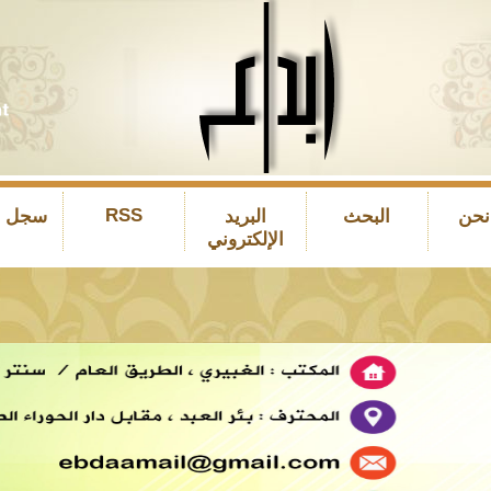
RSS
نحن
البحث
البريد
سجل ال
الإلكتروني