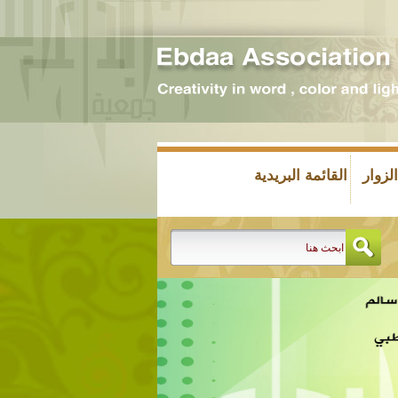
زوار
القائمة البريدية