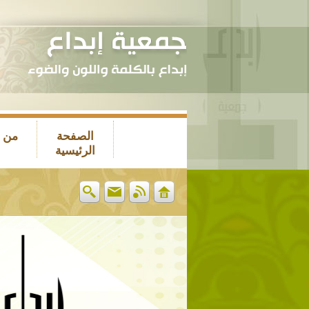
الصفحة
من 
الرئيسية