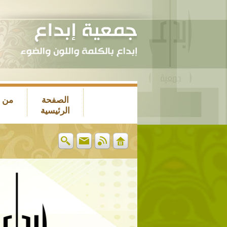
الصفحة
من 
الرئيسية