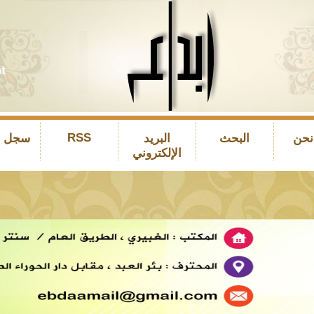
RSS
نحن
البحث
البريد
سجل ال
الإلكتروني