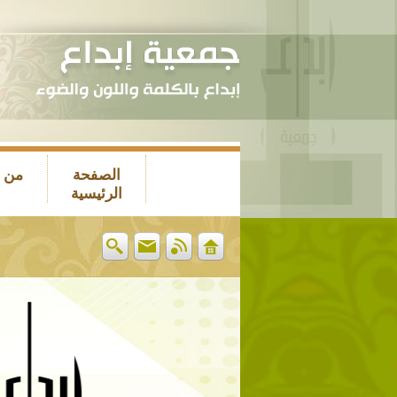
الصفحة
من 
الرئيسية