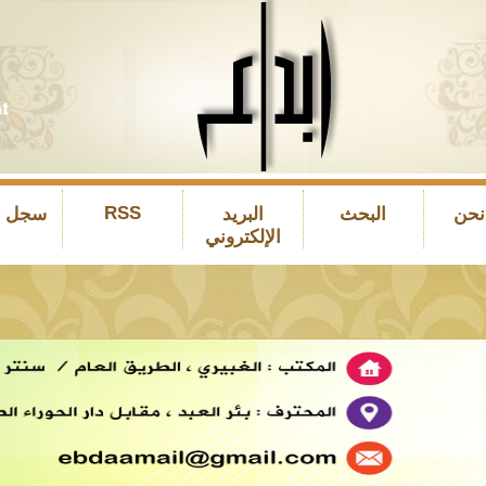
RSS
نحن
البحث
البريد
سجل ال
الإلكتروني