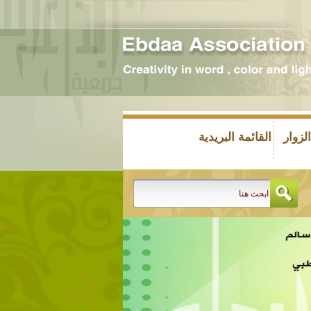
زوار
القائمة البريدية