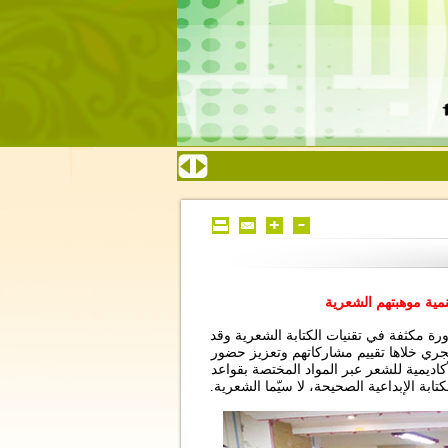
نمية موهبتهم الشعرية
رة مكثفة في تقنيات الكتابة الشعرية وقد
ري خلاها تقييم مشاركاتهم وتعزيز حضور
كاديمية للشعر عبر المواد المختصة بقواعد
ابة الإبداعية الصحيحة، لا سيّما الشعرية.