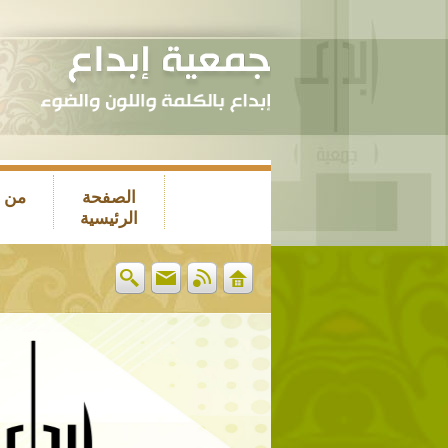
الصفحة
من 
الرئيسية