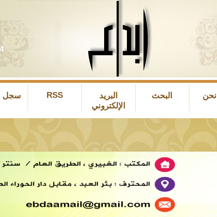
RSS
نحن
البحث
البريد
سجل ال
الإلكتروني