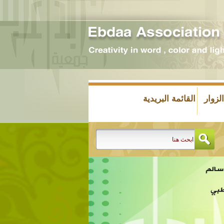
زوار
القائمة البريدية