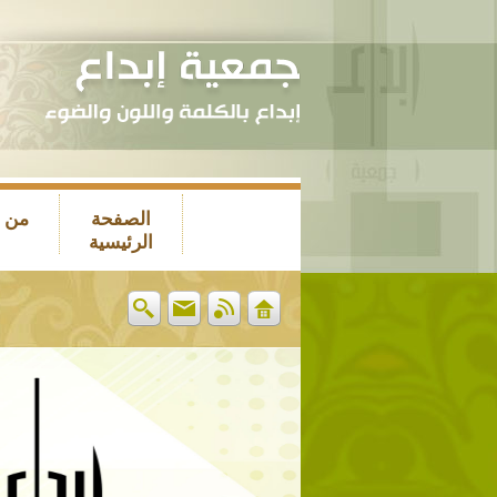
الصفحة
من 
الرئيسية