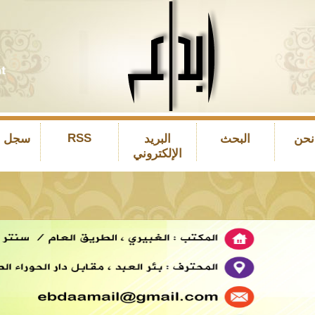
RSS
نحن
البحث
البريد
سجل ال
الإلكتروني