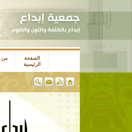
الصفحة
من 
الرئيسية