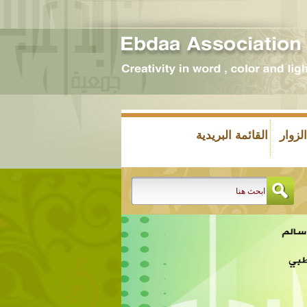
زوار
القائمة البريدية