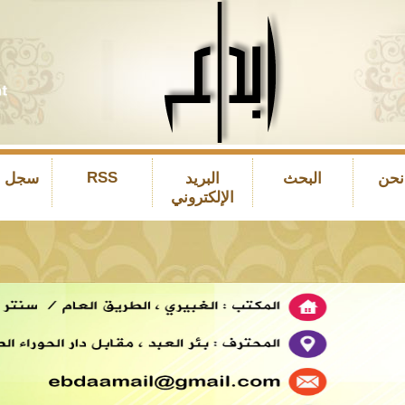
RSS
نحن
البحث
البريد
سجل ال
الإلكتروني