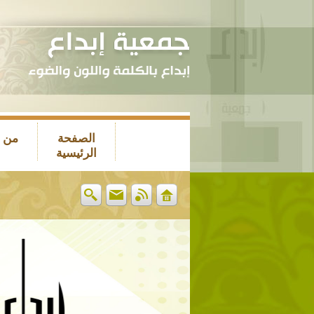
الصفحة
من 
الرئيسية