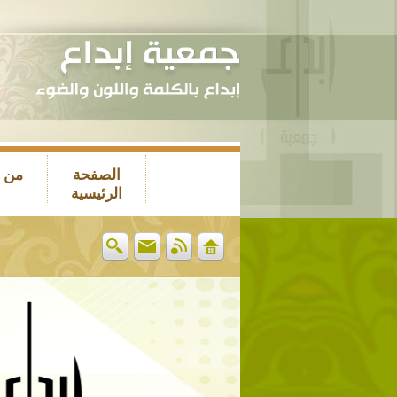
الصفحة
من 
الرئيسية