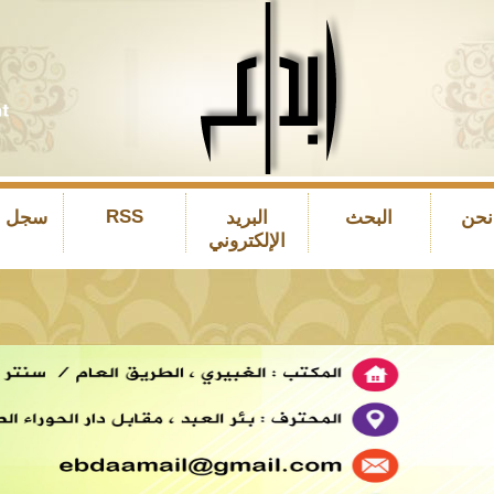
RSS
نحن
البحث
البريد
سجل ال
الإلكتروني