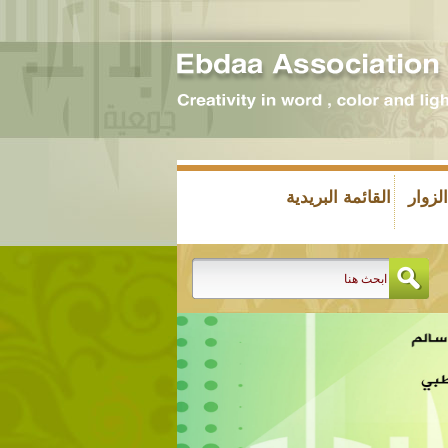
زوار
القائمة البريدية