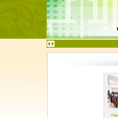
شهداء