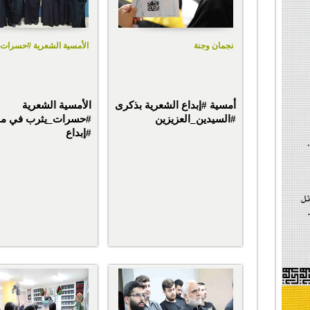
نجمان وجنة
الأمسية الشعرية #حسرات
أمسية #إبداع الشعرية بذكرى
الأمسية الشعرية
#السيدين_العزيزين
#حسرات_يثرب في م
#إبداع