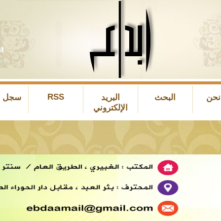
RSS
نحن
البحث
البريد
سجل ال
الإلكتروني