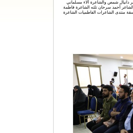
عر دانيال شمص والشاعرة ألاء مسلماني
الشاعر أحمد سرحان تلته الشاعرة فاطمة
قة منتدى الشاعرات الفاطميات الشاعرة