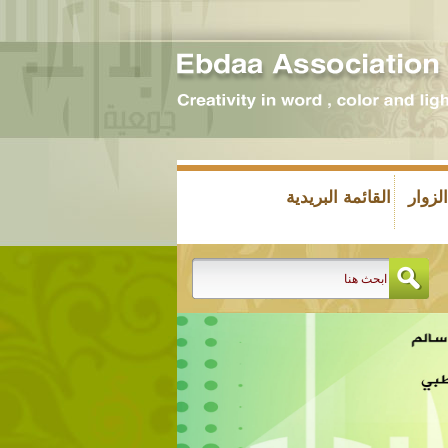
زوار
القائمة البريدية