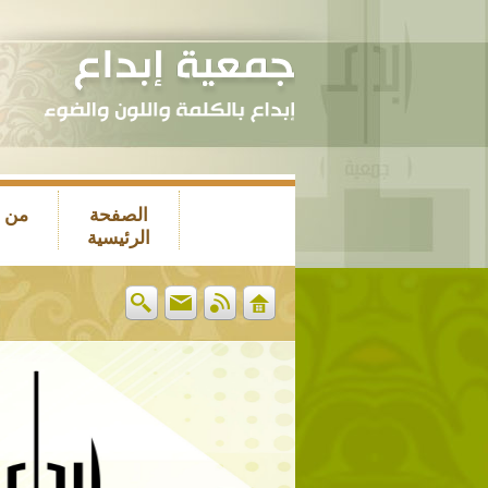
الصفحة
من 
الرئيسية