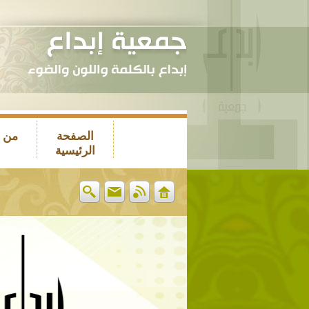
الصفحة
من 
الرئيسية