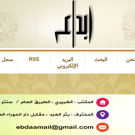
RSS
نحن
البحث
البريد
سجل ال
الإلكتروني