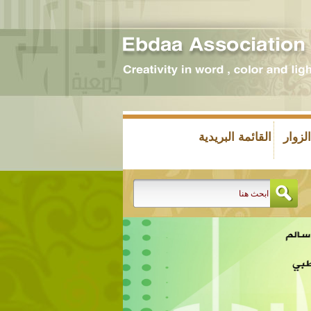
زوار
القائمة البريدية