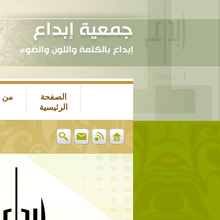
الصفحة
من 
الرئيسية