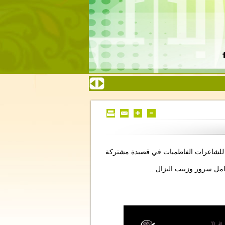
 للشاعرات الفاطميات في قصيدة مشتركة
 امل سرور وزينب البزال ..