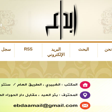
RSS
نحن
البحث
البريد
سجل ال
الإلكتروني