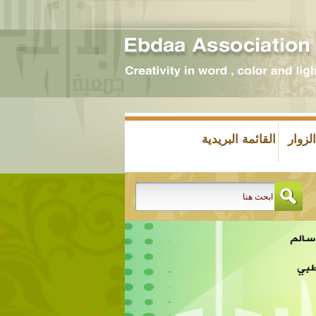
زوار
القائمة البريدية