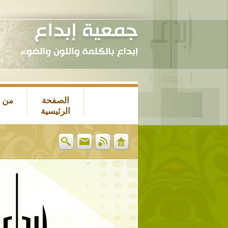
الصفحة
من 
الرئيسية