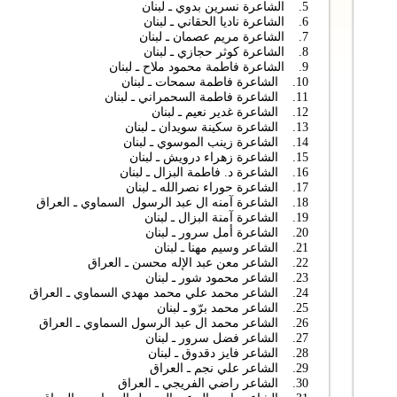
5. الشاعرة نسرين بدوي ـ لبنان
6. الشاعرة ناديا الحقاني ـ لبنان
7. الشاعرة مريم عصمان ـ لبنان
8. الشاعرة كوثر حجازي ـ لبنان
9. الشاعرة فاطمة محمود ملاح ـ لبنان
10. الشاعرة فاطمة سمحات ـ لبنان
11. الشاعرة فاطمة السحمراني ـ لبنان
12. الشاعرة غدير نعيم ـ لبنان
13. الشاعرة سكينة سويدان ـ لبنان
14. الشاعرة زينب الموسوي ـ لبنان
15. الشاعرة زهراء درويش ـ لبنان
16. الشاعرة د. فاطمة البزال ـ لبنان
17. الشاعرة حوراء نصرالله ـ لبنان
18. الشاعرة آمنه ال عبد الرسول السماوي ـ العراق
19. الشاعرة آمنة البزال ـ لبنان
20. الشاعرة أمل سرور ـ لبنان
21. الشاعر وسيم مهنا ـ لبنان
22. الشاعر معن عبد الإله محسن ـ العراق
23. الشاعر محمود شور ـ لبنان
24. الشاعر محمد علي محمد مهدي السماوي ـ العراق
25. الشاعر محمد برّو ـ لبنان
26. الشاعر محمد ال عبد الرسول السماوي ـ العراق
27. الشاعر فضل سرور ـ لبنان
28. الشاعر فايز دقدوق ـ لبنان
29. الشاعر علي نجم ـ العراق
30. الشاعر راضي الفريجي ـ العراق