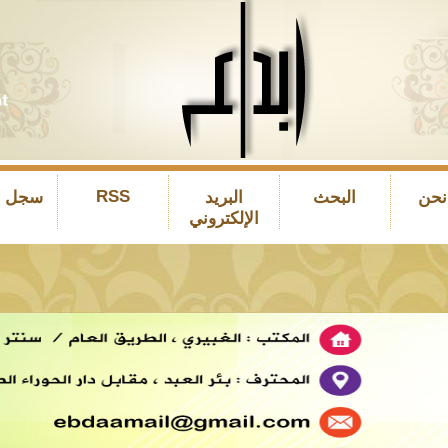
RSS
نحن
البحث
البريد
سجل ال
الإلكتروني