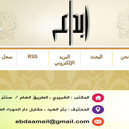
RSS
نحن
البحث
البريد
سجل ال
الإلكتروني