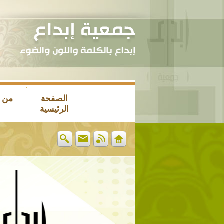
الصفحة
من 
الرئيسية