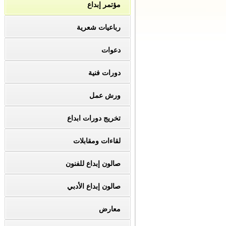
مؤتمر إبداع
رباعيات شعرية
دعوات
دورات فنية
ورش عمل
تخريج دورات ابداع
لقاءات ومقابلات
صالون إبداع للفنون
صالون إبداع الأدبي
معارض