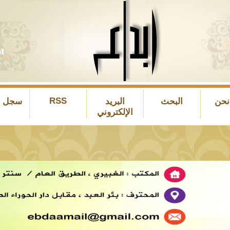
RSS
نحن
البحث
البريد
سجل ال
الإلكتروني