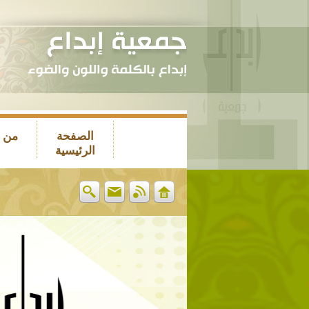
الصفحة
من 
الرئيسية