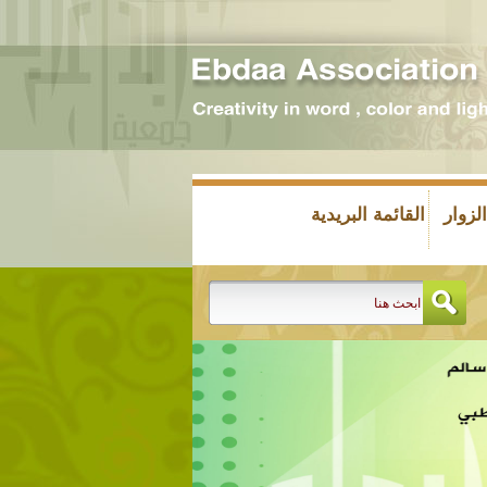
زوار
القائمة البريدية