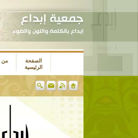
الصفحة
من 
الرئيسية