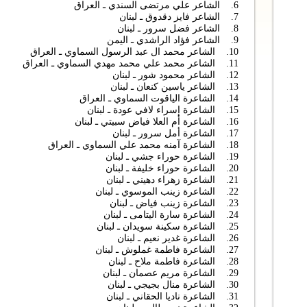
6. الشاعر علي مرتضى السندي ـ العراق
7. الشاعر فايز دقدوق ـ لبنان
8. الشاعر فضل سرور ـ لبنان
9. الشاعر فؤاد الراشدي ـ اليمن
10. الشاعر محمد ال عبد الرسول السماوي ـ العراق
11. الشاعر محمد علي محمد مهدي السماوي ـ العراق
12. الشاعر محمود شور ـ لبنان
13. الشاعر ياسين كنعان ـ لبنان
14. الشاعرة الياقوت السماوي ـ العراق
15. الشاعرة إسراء لافي عودة ـ لبنان
16. الشاعرة أم العلا فياض سبيتي ـ لبنان
17. الشاعرة أمل سرور ـ لبنان
18. الشاعرة آمنه محمد علي السماوي ـ العراق
19. الشاعرة حوراء جشي ـ لبنان
20. الشاعرة حوراء خليفة ـ لبنان
21. الشاعرة زهراء دهيني ـ لبنان
22. الشاعرة زينب الموسوي ـ لبنان
23. الشاعرة زينب فياض ـ لبنان
24. الشاعرة سارة اليتامى ـ لبنان
25. الشاعرة سكينة سويدان ـ لبنان
26. الشاعرة غدير نعيم ـ لبنان
27. الشاعرة فاطمة غملوش ـ لبنان
28. الشاعرة فاطمة ملاح ـ لبنان
29. الشاعرة مريم عصمان ـ لبنان
30. الشاعرة منال بجيجي ـ لبنان
31. الشاعرة ناديا الحقاني ـ لبنان