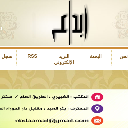
RSS
نحن
البحث
البريد
سجل ال
الإلكتروني