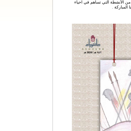
د من الأنشطة التي تساهم في احياء
 المباركة .