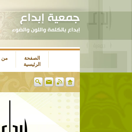
الصفحة
من 
الرئيسية