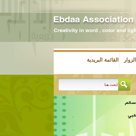
زوار
القائمة البريدية