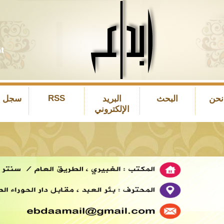
RSS
نحن
البحث
البريد
سجل ال
الإلكتروني