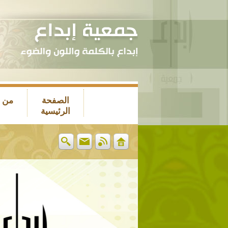
الصفحة
من 
الرئيسية