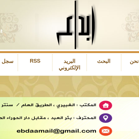
RSS
نحن
البحث
البريد
سجل ال
الإلكتروني