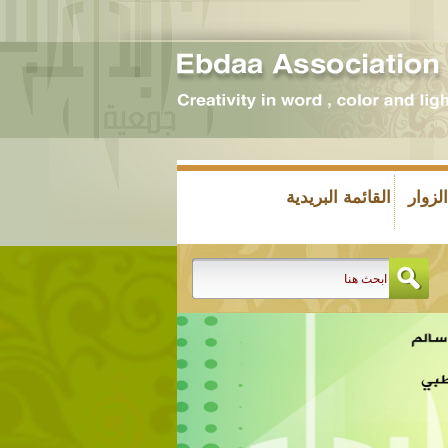
زوار
القائمة البريدية