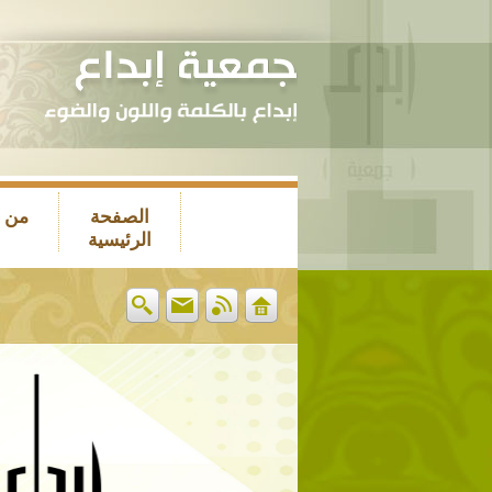
الصفحة
من 
الرئيسية