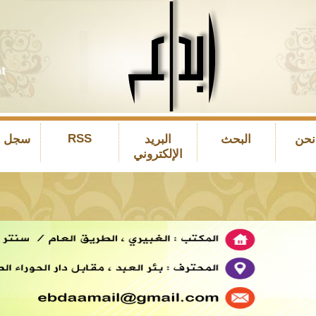
RSS
نحن
البحث
البريد
سجل ال
الإلكتروني