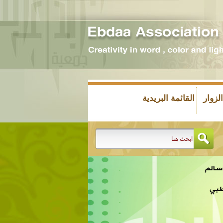
زوار
القائمة البريدية