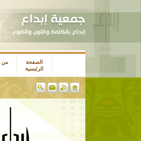
الصفحة
من 
الرئيسية