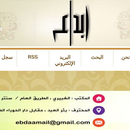
RSS
نحن
البحث
البريد
سجل ال
الإلكتروني