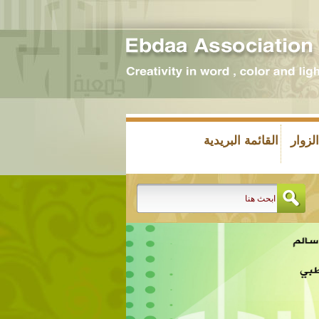
زوار
القائمة البريدية