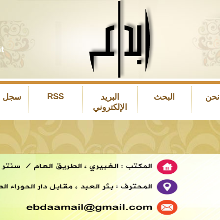
RSS
نحن
البحث
البريد
سجل ال
الإلكتروني