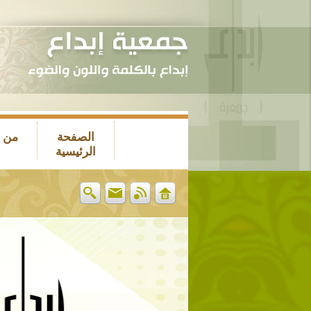
الصفحة
من 
الرئيسية