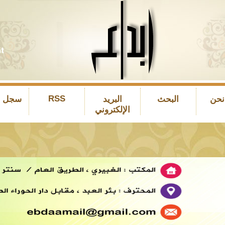
RSS
نحن
البحث
البريد
سجل ال
الإلكتروني