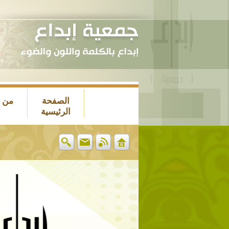
الصفحة
من 
الرئيسية