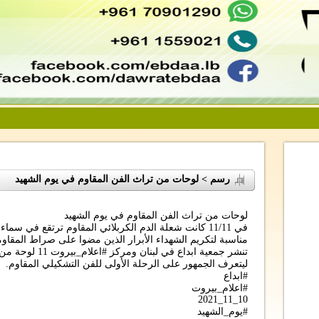
رسم > لوحات من تراث الفن المقاوم في يوم الشهيد
لوحات من تراث الفن المقاوم في يوم الشهيد
في 11/11 كانت شعلة الدم الكربلائي المقاوم ترتقع في سما
مناسبة لتكريم الشهداء الأبرار الذين مضوا على صراط المقاومة 
تنشر جمعية ابداع ف
ليتعرف الجمهور على الرحلة الأولى للفن التشكيلي المقاوم.
#ابداع
#اعلام_بيروت
10_11_2021
#يوم_الشهيد