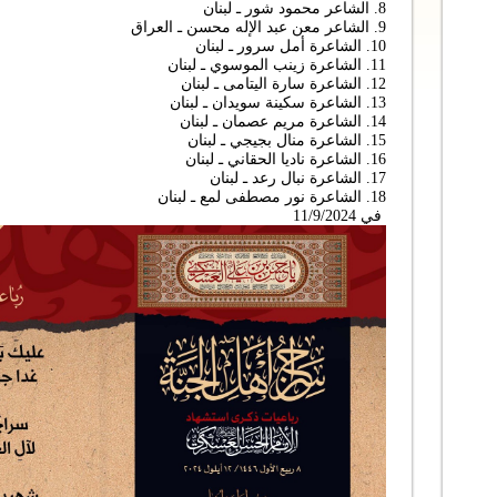
8. الشاعر محمود شور ـ لبنان
9. الشاعر معن عبد الإله محسن ـ العراق
10. الشاعرة أمل سرور ـ لبنان
11. الشاعرة زينب الموسوي ـ لبنان
12. الشاعرة سارة اليتامى ـ لبنان
13. الشاعرة سكينة سويدان ـ لبنان
14. الشاعرة مريم عصمان ـ لبنان
15. الشاعرة منال بجيجي ـ لبنان
16. الشاعرة ناديا الحقاني ـ لبنان
17. الشاعرة نبال رعد ـ لبنان
18. الشاعرة نور مصطفى لمع ـ لبنان
في 11/9/2024