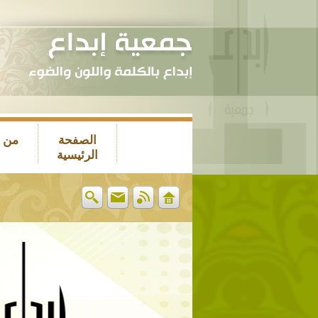
الصفحة
من 
الرئيسية