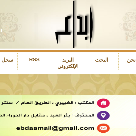
RSS
نحن
البحث
البريد
سجل ال
الإلكتروني